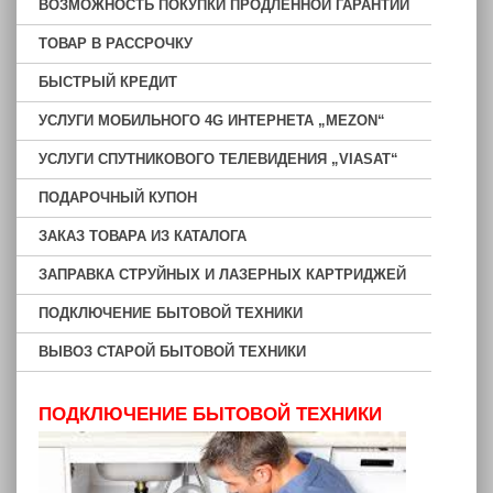
ВОЗМОЖНОСТЬ ПОКУПКИ ПРОДЛЁННОЙ ГАРАНТИИ
ТОВАР В РАССРОЧКУ
БЫСТРЫЙ КРЕДИТ
УСЛУГИ МОБИЛЬНОГО 4G ИНТЕРНЕТА „MEZON“
УСЛУГИ СПУТНИКОВОГО ТЕЛЕВИДЕНИЯ „VIASAT“
ПОДАРОЧНЫЙ КУПОН
ЗАКАЗ ТОВАРА ИЗ КАТАЛОГА
ЗАПРАВКА СТРУЙНЫХ И ЛАЗЕРНЫХ КАРТРИДЖЕЙ
ПОДКЛЮЧЕНИЕ БЫТОВОЙ ТЕХНИКИ
ВЫВОЗ СТАРОЙ БЫТОВОЙ ТЕХНИКИ
ПОДКЛЮЧЕНИЕ БЫТОВОЙ ТЕХНИКИ