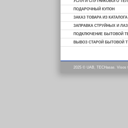
УСЛУГИ СПУТНИКОВОГО ТЕЛ
ПОДАРОЧНЫЙ КУПОН
ЗАКАЗ ТОВАРА ИЗ КАТАЛОГА
ЗАПРАВКА СТРУЙНЫХ И ЛА
ПОДКЛЮЧЕНИЕ БЫТОВОЙ Т
ВЫВОЗ СТАРОЙ БЫТОВОЙ Т
2025 © UAB, TECHasas. Visos 