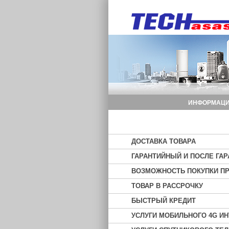
ИНФОРМАЦИ
ДОСТАВКА ТОВАРА
ГАРАНТИЙНЫЙ И ПОСЛЕ ГА
ВОЗМОЖНОСТЬ ПОКУПКИ ПР
ТОВАР В РАССРОЧКУ
БЫСТРЫЙ КРЕДИТ
УСЛУГИ МОБИЛЬНОГО 4G ИН