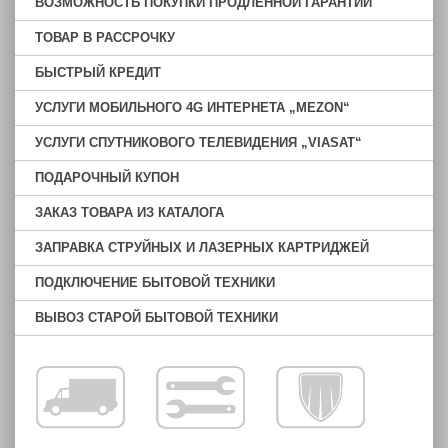
ВОЗМОЖНОСТЬ ПОКУПКИ ПРОДЛЁННОЙ ГАРАНТИИ
ТОВАР В РАССРОЧКУ
БЫСТРЫЙ КРЕДИТ
УСЛУГИ МОБИЛЬНОГО 4G ИНТЕРНЕТА „MEZON“
УСЛУГИ СПУТНИКОВОГО ТЕЛЕВИДЕНИЯ „VIASAT“
ПОДАРОЧНЫЙ КУПОН
ЗАКАЗ ТОВАРА ИЗ КАТАЛОГА
ЗАПРАВКА СТРУЙНЫХ И ЛАЗЕРНЫХ КАРТРИДЖЕЙ
ПОДКЛЮЧЕНИЕ БЫТОВОЙ ТЕХНИКИ
ВЫВОЗ СТАРОЙ БЫТОВОЙ ТЕХНИКИ