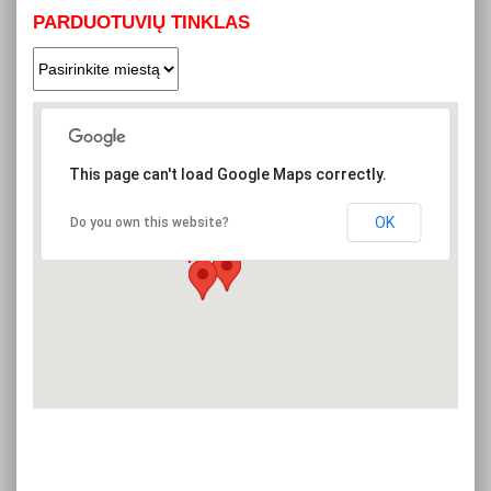
PARDUOTUVIŲ TINKLAS
This page can't load Google Maps correctly.
OK
Do you own this website?